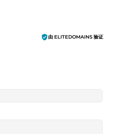
verified_user
由 ELITEDOMAINS 验证